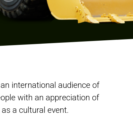
 an international audience of
ople with an appreciation of
s a cultural event.