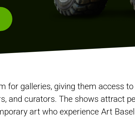
m for galleries, giving them access to
s, and curators. The shows attract pe
orary art who experience Art Basel a