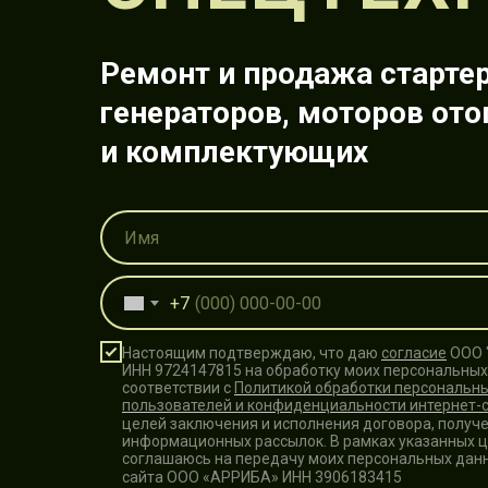
Ремонт и продажа стартер
генераторов, моторов ото
и комплектующих
+7
Настоящим подтверждаю, что даю
согласие
ООО 
ИНН 9724147815 на обработку моих персональных
соответствии с
Политикой обработки персональн
пользователей и конфиденциальности интернет-
целей заключения и исполнения договора, получ
информационных рассылок. В рамках указанных ц
соглашаюсь на передачу моих персональных дан
сайта ООО «АРРИБА» ИНН 3906183415