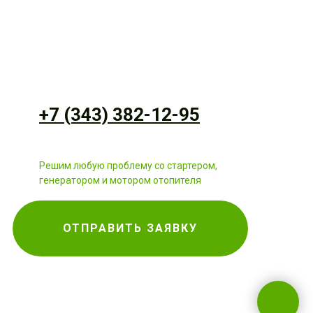
+7 (343) 382-12-95
Решим любую проблему со стартером,
генератором и мотором отопителя
ОТПРАВИТЬ ЗАЯВКУ